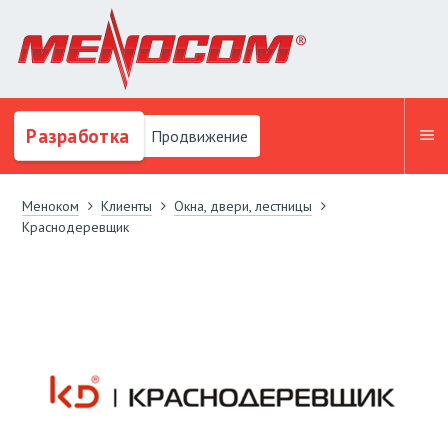
Разработка
Продвижение
Меноком
Клиенты
Окна, двери, лестницы
Краснодеревщик