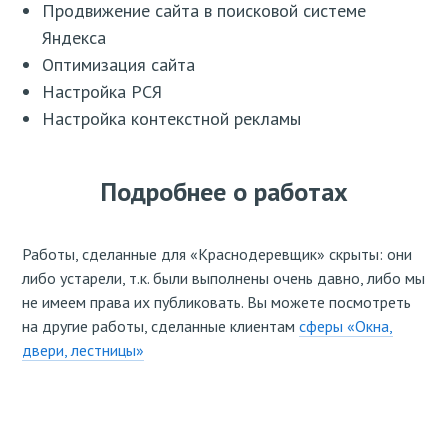
Продвижение сайта в поисковой системе
Яндекса
Оптимизация сайта
Настройка РСЯ
Настройка контекстной рекламы
Подробнее о работах
Работы, сделанные для «Краснодеревщик» скрыты: они
либо устарели, т.к. были выполнены очень давно, либо мы
не имеем права их публиковать. Вы можете посмотреть
на другие работы, сделанные клиентам
сферы «Окна,
двери, лестницы»