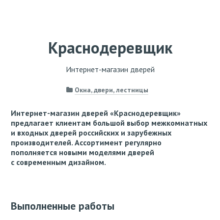
Краснодеревщик
Интернет-магазин дверей
Окна, двери, лестницы
Интернет-магазин дверей «Краснодеревщик»
предлагает клиентам большой выбор межкомнатных
и входных дверей российских и зарубежных
производителей. Ассортимент регулярно
пополняется новыми моделями дверей
с современным дизайном.
Выполненные работы