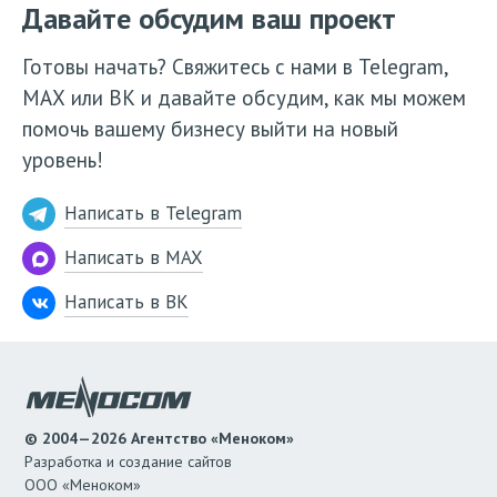
Давайте обсудим ваш проект
Готовы начать? Свяжитесь с нами в Telegram,
МАХ или ВК и давайте обсудим, как мы можем
помочь вашему бизнесу выйти на новый
уровень!
Написать в Telegram
Написать в MAX
Написать в ВК
© 2004—2026 Агентство «Меноком»
Разработка и создание сайтов
ООО «Меноком»