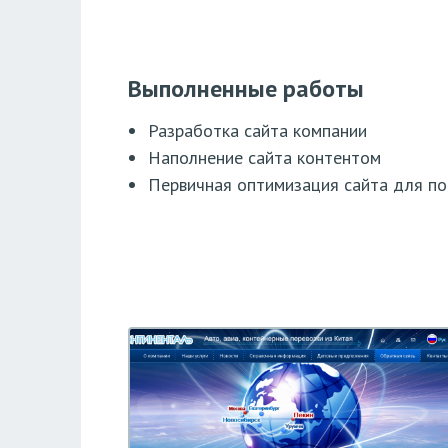
Выполненные работы
Разработка сайта компании
Наполнение сайта контентом
Первичная оптимизация сайта для по