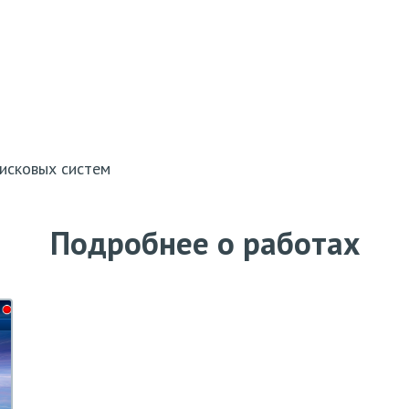
исковых систем
Подробнее о работах