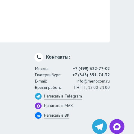
Контакты:
Москва:
+7 (499) 322-77-02
Екатеринбург:
+7 (343) 351-74-32
E-mail:
info@menocom.ru
Время работы:
ПН-ПТ, 12:00-21:00
Написать в Telegram
Написать в MAX
Написать в ВК