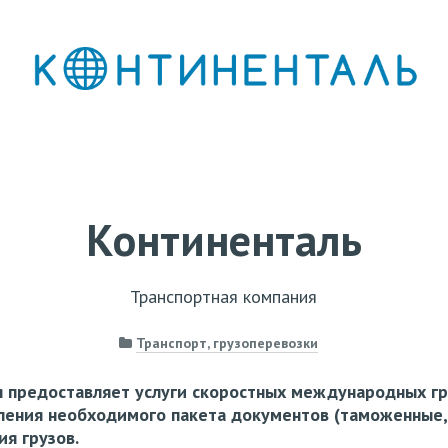
Континенталь
Транспортная компания
Транспорт, грузоперевозки
я предоставляет услуги скоростных международных г
мления необходимого пакета документов (таможенные
ия грузов.