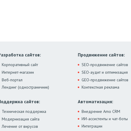
Разработка сайтов:
Продвижение сайтов:
Корпоративный сайт
SEO-продвижение сайтов
Интернет-магазин
SEO-аудит и оптимизация
Веб-портал
GEO-продвижение сайтов
Лендинг (одностраничник)
Контекстная реклама
Поддержка сайтов:
Автоматизация:
Техническая поддержка
Внедрение Amo CRM
ИИ-ассистенты и чат-боты
Модернизация сайта
Интеграции
Лечение от вирусов