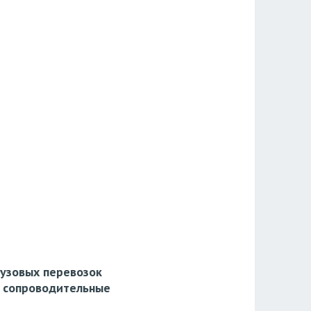
рузовых перевозок
, сопроводительные