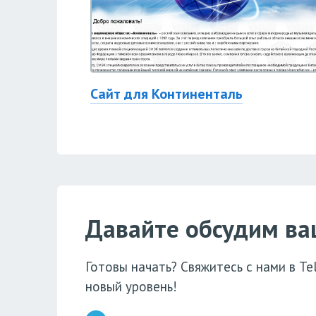
Сайт для Континенталь
Давайте обсудим ва
Готовы начать? Свяжитесь с нами в T
новый уровень!