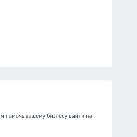
ем помочь вашему бизнесу выйти на