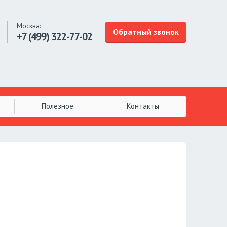
Москва:
Обратный звонок
+7 (499)
322-77-02
Полезное
Контакты