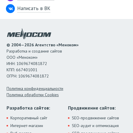
Написать в ВК
© 2004—2026 Агентство «Меноком»
Разработка и создание сайтов
ООО «Меноком»
ИНН: 1069674081872
КПП: 667401001
ОГРН: 1069674081872
Политика конфиденциальности
Политика обработки Cookies
Разработка сайтов:
Продвижение сайтов:
Корпоративный сайт
SEO-продвижение сайтов
Интернет-магазин
SEO-аудит и оптимизация