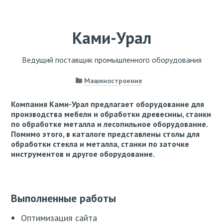
Ками-Урал
Ведущий поставщик промышленного оборудования
Машиностроение
Компания Ками-Урал предлагает оборудование для
производства мебели и обработки древесины, станки
по обработке металла и лесопильное оборудование.
Помимо этого, в каталоге представлены столы для
обработки стекла и металла, станки по заточке
инструментов и другое оборудование.
Выполненные работы
Оптимизация сайта