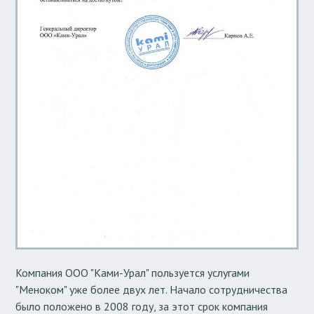
Компания ООО "Ками-Урал" пользуется услугами
"Меноком" уже более двух лет. Начало сотрудничества
было положено в 2008 году, за этот срок компания