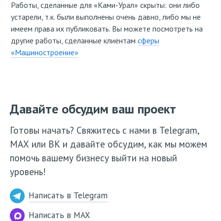
Работы, сделанные для «Ками-Урал» скрыты: они либо
устарели, т.к. были выполнены очень давно, либо мы не
имеем права их публиковать. Вы можете посмотреть на
другие работы, сделанные клиентам
сферы
«Машиностроение»
Давайте обсудим ваш проект
Готовы начать? Свяжитесь с нами в Telegram,
МАХ или ВК и давайте обсудим, как мы можем
помочь вашему бизнесу выйти на новый
уровень!
Написать в Telegram
Написать в MAX