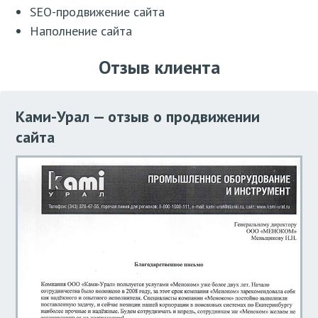
SEO-продвижение сайта
Наполнение сайта
Отзыв клиента
Ками-Урал — отзыв о продвижении
сайта