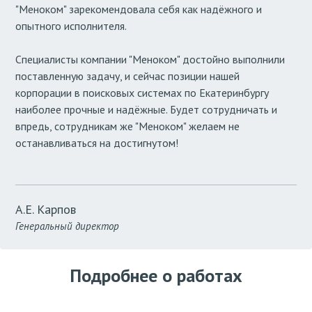
"Меноком" зарекомендовала себя как надёжного и
опытного исполнителя.
Специалисты компании "Меноком" достойно выполнили
поставленную задачу, и сейчас позиции нашей
корпорации в поисковых системах по Екатеринбургу
наиболее прочные и надёжные. Будет сотрудничать и
впредь, сотрудникам же "Меноком" желаем не
останавливаться на достигнутом!
А.Е. Карпов
Генеральный директор
Подробнее о работах