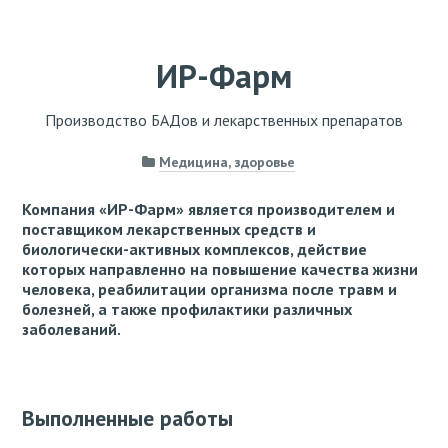
ИР-Фарм
Производство БАДов и лекарственных препаратов
Медицина, здоровье
Компания «ИР-Фарм» является производителем и
поставщиком лекарственных средств и
биологически-активных комплексов, действие
которых направленно на повышение качества жизни
человека, реабилитации организма после травм и
болезней, а также профилактики различных
заболеваний.
Выполненные работы