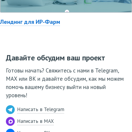
Лендинг для ИР-Фарм
Давайте обсудим ваш проект
Готовы начать? Свяжитесь с нами в Telegram,
МАХ или ВК и давайте обсудим, как мы можем
помочь вашему бизнесу выйти на новый
уровень!
Написать в Telegram
Написать в MAX