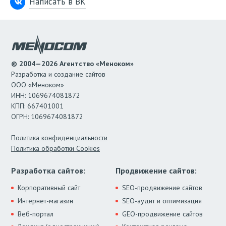
Написать в ВК
© 2004—2026 Агентство «Меноком»
Разработка и создание сайтов
ООО «Меноком»
ИНН: 1069674081872
КПП: 667401001
ОГРН: 1069674081872
Политика конфиденциальности
Политика обработки Cookies
Разработка сайтов:
Продвижение сайтов:
Корпоративный сайт
SEO-продвижение сайтов
Интернет-магазин
SEO-аудит и оптимизация
Веб-портал
GEO-продвижение сайтов