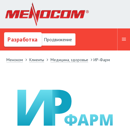
Разработка
Продвижение
Меноком
Клиенты
Медицина, здоровье
ИР-Фарм