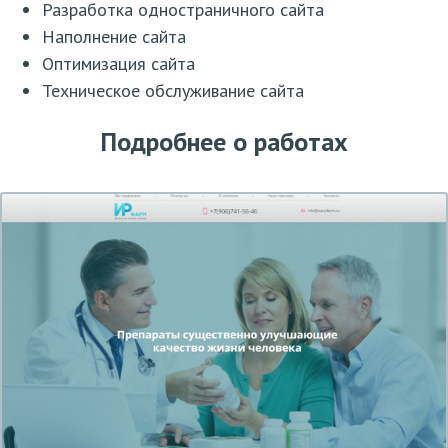
Разработка одностраничного сайта
Наполнение сайта
Оптимизация сайта
Техническое обслуживание сайта
Подробнее о работах