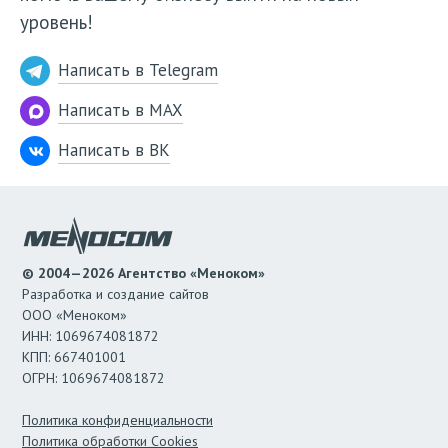
уровень!
Написать в Telegram
Написать в MAX
Написать в ВК
© 2004—2026 Агентство «Меноком»
Разработка и создание сайтов
ООО «Меноком»
ИНН: 1069674081872
КПП: 667401001
ОГРН: 1069674081872
Политика конфиденциальности
Политика обработки Cookies