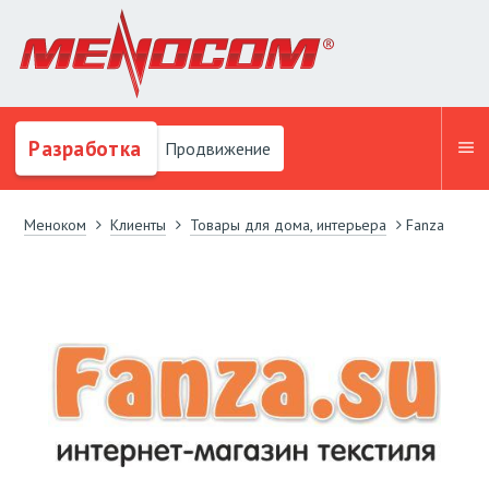
Разработка
Продвижение
Меноком
Клиенты
Товары для дома, интерьера
Fanza