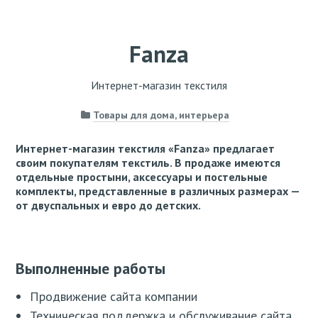
Fanza
Интернет-магазин текстиля
Товары для дома, интерьера
Интернет-магазин текстиля «Fanza» предлагает
своим покупателям текстиль. В продаже имеются
отдельные простыни, аксессуары и постельные
комплекты, представленные в различных размерах —
от двуспальных и евро до детских.
Выполненные работы
Продвижение сайта компании
Техническая поддержка и обслуживание сайта