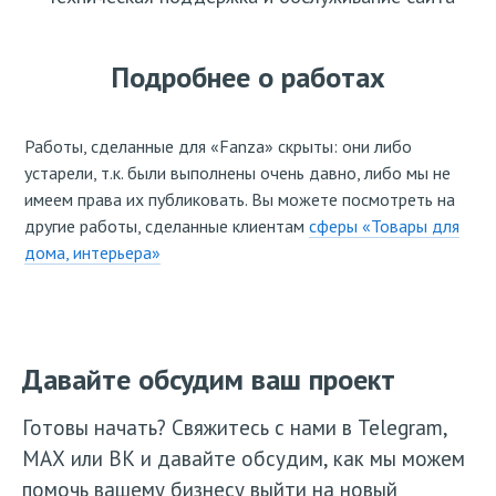
Подробнее о работах
Работы, сделанные для «Fanza» скрыты: они либо
устарели, т.к. были выполнены очень давно, либо мы не
имеем права их публиковать. Вы можете посмотреть на
другие работы, сделанные клиентам
сферы «Товары для
дома, интерьера»
Давайте обсудим ваш проект
Готовы начать? Свяжитесь с нами в Telegram,
МАХ или ВК и давайте обсудим, как мы можем
помочь вашему бизнесу выйти на новый