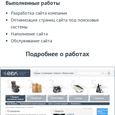
Выполненные работы
Разработка сайта компании
Оптимизация страниц сайта под поисковые
системы
Наполнение сайта
Обслуживание сайта
Подробнее о работах