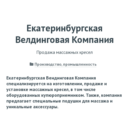
Екатеринбургская
Велдинговая Компания
Продажа массажных кресел
Производство, промышленность
Екатеринбургская Вендинговая Компания
специализируется на изготовлении, продаже и
установке массажных кресел, в том числе
оборудованных купюроприемником. Также, компания
предлагает специальные подушки для массажа и
уникальные аксессуары.