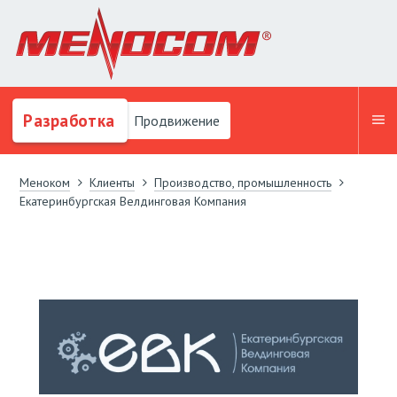
Разработка
Продвижение
Меноком
Клиенты
Производство, промышленность
Екатеринбургская Велдинговая Компания