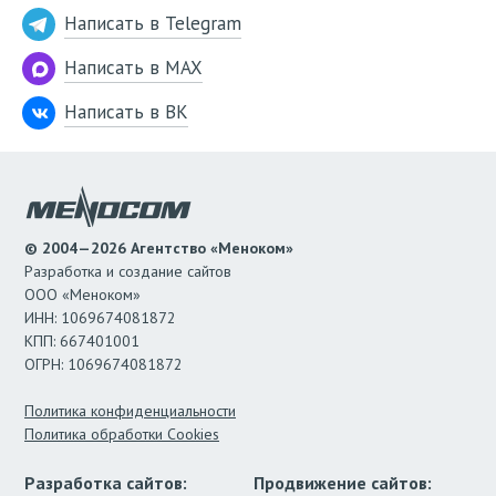
Написать в Telegram
Написать в MAX
Написать в ВК
© 2004—2026 Агентство «Меноком»
Разработка и создание сайтов
ООО «Меноком»
ИНН: 1069674081872
КПП: 667401001
ОГРН: 1069674081872
Политика конфиденциальности
Политика обработки Cookies
Разработка сайтов:
Продвижение сайтов: