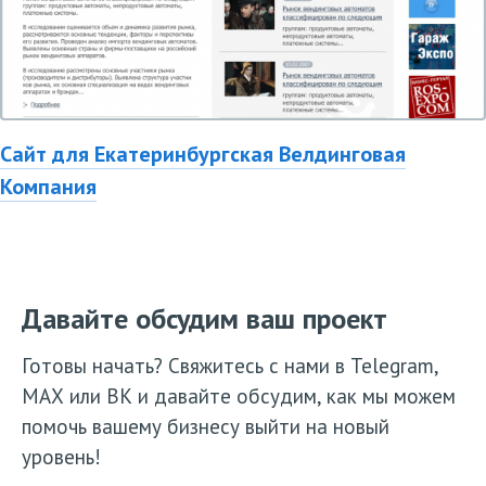
Сайт для Екатеринбургская Велдинговая
Компания
Давайте обсудим ваш проект
Готовы начать? Свяжитесь с нами в Telegram,
МАХ или ВК и давайте обсудим, как мы можем
помочь вашему бизнесу выйти на новый
уровень!