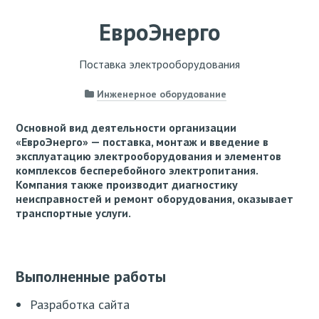
ЕвроЭнерго
Поставка электрооборудования
Инженерное оборудование
Основной вид деятельности организации
«ЕвроЭнерго» — поставка, монтаж и введение в
эксплуатацию электрооборудования и элементов
комплексов бесперебойного электропитания.
Компания также производит диагностику
неисправностей и ремонт оборудования, оказывает
транспортные услуги.
Выполненные работы
Разработка сайта