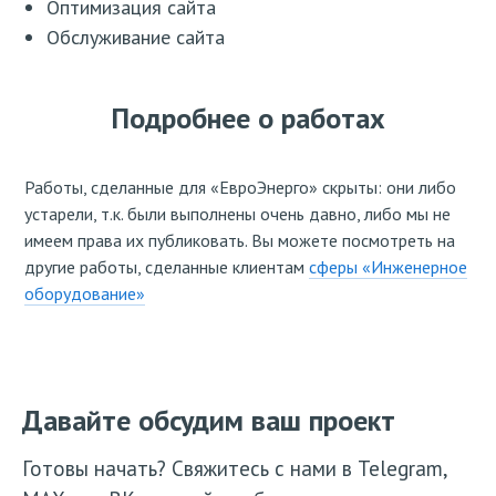
Оптимизация сайта
Обслуживание сайта
Подробнее о работах
Работы, сделанные для «ЕвроЭнерго» скрыты: они либо
устарели, т.к. были выполнены очень давно, либо мы не
имеем права их публиковать. Вы можете посмотреть на
другие работы, сделанные клиентам
сферы «Инженерное
оборудование»
Давайте обсудим ваш проект
Готовы начать? Свяжитесь с нами в Telegram,