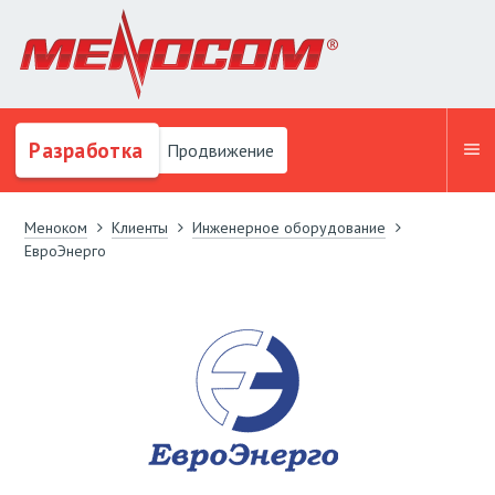
Разработка
Продвижение
Меноком
Клиенты
Инженерное оборудование
ЕвроЭнерго