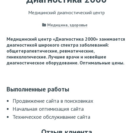
Медицинский диагностический центр
Медицина, здоровье
Медицинский центр «Диагностика 2000» занимается
диагностикой широкого спектра заболеваний:
общетерапевтические, ревматические,
гинекологические. Лучшие врачи и новейшее
диагностическое оборудование. Оптимальные цены.
Выполненные работы
Продвижение сайта в поисковиках
Начальная оптимизация сайта
Техническое обслуживание сайта
Отзыв клиента