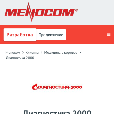
Разработка
Продвижение
Меноком
Клиенты
Медицина, здоровье
Диагностика 2000
Диагностика 2000