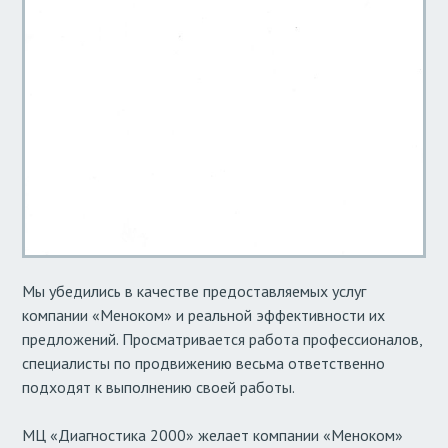
Мы убедились в качестве предоставляемых услуг
компании «Меноком» и реальной эффективности их
предложений. Просматривается работа профессионалов,
специалисты по продвижению весьма ответственно
подходят к выполнению своей работы.
МЦ «Диагностика 2000» желает компании «Меноком»