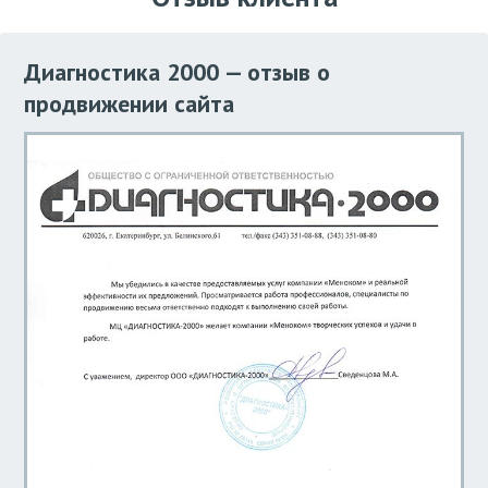
Диагностика 2000 — отзыв о
продвижении сайта