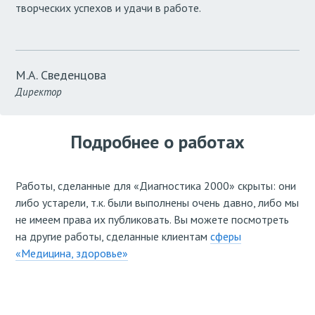
творческих успехов и удачи в работе.
М.А. Сведенцова
Директор
Подробнее о работах
Работы, сделанные для «Диагностика 2000» скрыты: они
либо устарели, т.к. были выполнены очень давно, либо мы
не имеем права их публиковать. Вы можете посмотреть
на другие работы, сделанные клиентам
сферы
«Медицина, здоровье»