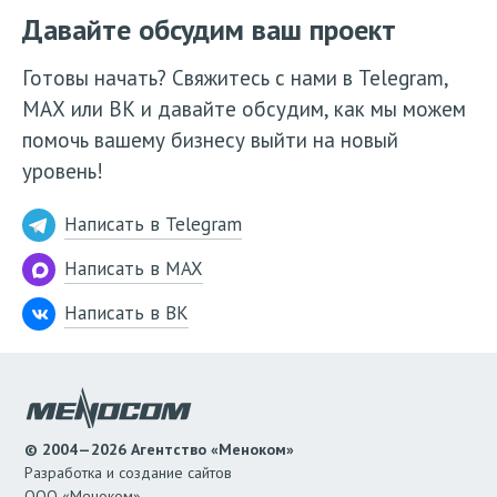
Давайте обсудим ваш проект
Готовы начать? Свяжитесь с нами в Telegram,
МАХ или ВК и давайте обсудим, как мы можем
помочь вашему бизнесу выйти на новый
уровень!
Написать в Telegram
Написать в MAX
Написать в ВК
© 2004—2026 Агентство «Меноком»
Разработка и создание сайтов
ООО «Меноком»