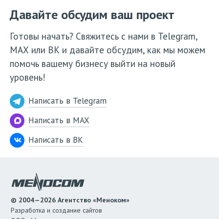
Давайте обсудим ваш проект
Готовы начать? Свяжитесь с нами в Telegram,
МАХ или ВК и давайте обсудим, как мы можем
помочь вашему бизнесу выйти на новый
уровень!
Написать в Telegram
Написать в MAX
Написать в ВК
© 2004—2026 Агентство «Меноком»
Разработка и создание сайтов