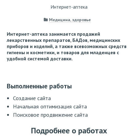
Интернет-аптека
Медицина, здоровье
Интернет-аптека занимается продажей
лекарственных препаратов, БАДов, медицинских
приборов и изделий, а также всевозможных средств
гигиены и косметики, и товаров для младенцев с
удобной системой доставки.
Выполненные работы
Создание сайта
Начальная оптимизация сайта
Поисковое продвижение сайта
Подробнее о работах