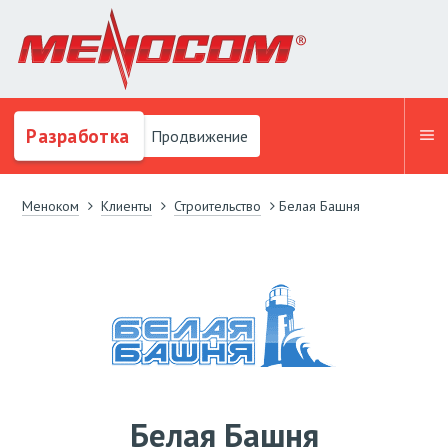
Разработка
Продвижение
Меноком
Клиенты
Строительство
Белая Башня
Белая Башня