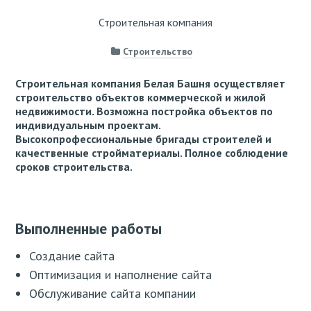
Строительная компания
Строительство
Строительная компания Белая Башня осуществляет
строительство объектов коммерческой и жилой
недвижимости. Возможна постройка объектов по
индивидуальным проектам.
Высокопрофессиональные бригады строителей и
качественные стройматериалы. Полное соблюдение
сроков строительства.
Выполненные работы
Создание сайта
Оптимизация и наполнение сайта
Обслуживание сайта компании