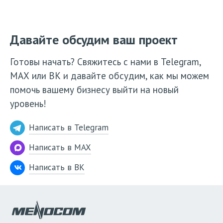
Давайте обсудим ваш проект
Готовы начать? Свяжитесь с нами в Telegram,
МАХ или ВК и давайте обсудим, как мы можем
помочь вашему бизнесу выйти на новый
уровень!
Написать в Telegram
Написать в MAX
Написать в ВК