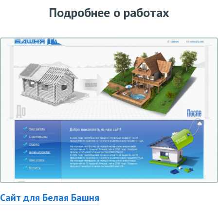
Подробнее о работах
Сайт для Белая Башня