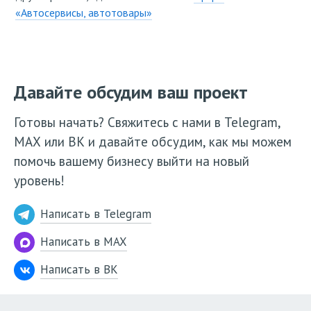
«Автосервисы, автотовары»
Давайте обсудим ваш проект
Готовы начать? Свяжитесь с нами в Telegram,
МАХ или ВК и давайте обсудим, как мы можем
помочь вашему бизнесу выйти на новый
уровень!
Написать в Telegram
Написать в MAX
Написать в ВК