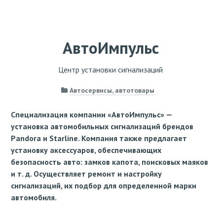
АвтоИмпульс
Центр установки сигнализаций
Автосервисы, автотовары
Специализация компании «АвтоИмпульс» —
установка автомобильных сигнализаций брендов
Pandora и Starline. Компания также предлагает
установку аксессуаров, обеспечивающих
безопасность авто: замков капота, поисковых маяков
и т. д. Осуществляет ремонт и настройку
сигнализаций, их подбор для определенной марки
автомобиля.