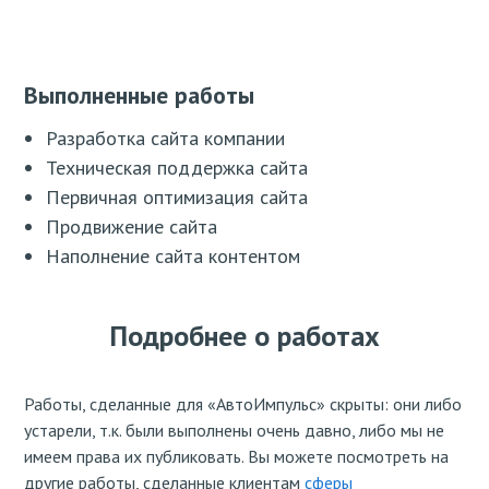
Выполненные работы
Разработка сайта компании
Техническая поддержка сайта
Первичная оптимизация сайта
Продвижение сайта
Наполнение сайта контентом
Подробнее о работах
Работы, сделанные для «АвтоИмпульс» скрыты: они либо
устарели, т.к. были выполнены очень давно, либо мы не
имеем права их публиковать. Вы можете посмотреть на
другие работы, сделанные клиентам
сферы