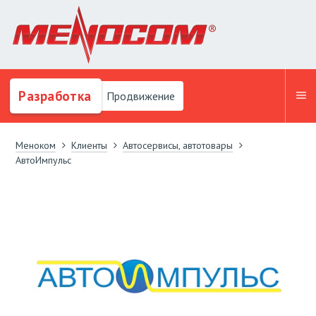
Разработка
Продвижение
Меноком
Клиенты
Автосервисы, автотовары
АвтоИмпульс