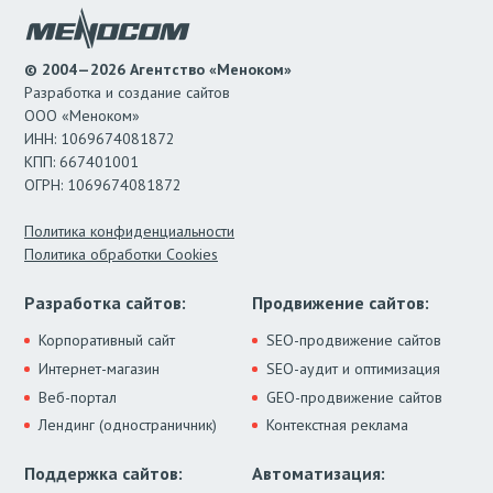
© 2004—2026 Агентство «Меноком»
Разработка и создание сайтов
ООО «Меноком»
ИНН: 1069674081872
КПП: 667401001
ОГРН: 1069674081872
Политика конфиденциальности
Политика обработки Cookies
Разработка сайтов:
Продвижение сайтов:
Корпоративный сайт
SEO-продвижение сайтов
Интернет-магазин
SEO-аудит и оптимизация
Веб-портал
GEO-продвижение сайтов
Лендинг (одностраничник)
Контекстная реклама
Поддержка сайтов:
Автоматизация: