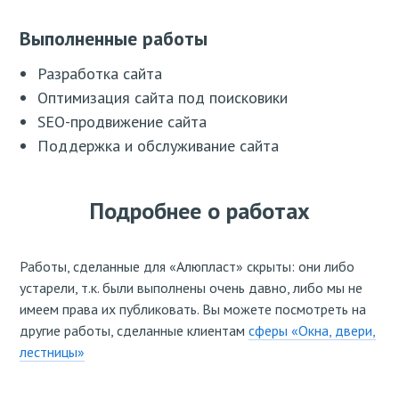
Выполненные работы
Разработка сайта
Оптимизация сайта под поисковики
SEO-продвижение сайта
Поддержка и обслуживание сайта
Подробнее о работах
Работы, сделанные для «Алюпласт» скрыты: они либо
устарели, т.к. были выполнены очень давно, либо мы не
имеем права их публиковать. Вы можете посмотреть на
другие работы, сделанные клиентам
сферы «Окна, двери,
лестницы»