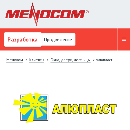
Разработка
Продвижение
Меноком
Клиенты
Окна, двери, лестницы
Алюпласт