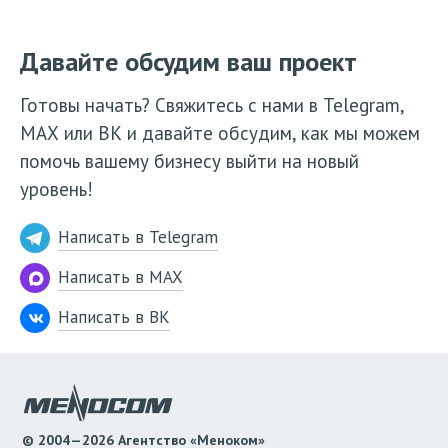
Давайте обсудим ваш проект
Готовы начать? Свяжитесь с нами в Telegram,
МАХ или ВК и давайте обсудим, как мы можем
помочь вашему бизнесу выйти на новый
уровень!
Написать в Telegram
Написать в MAX
Написать в ВК
© 2004—2026 Агентство «Меноком»