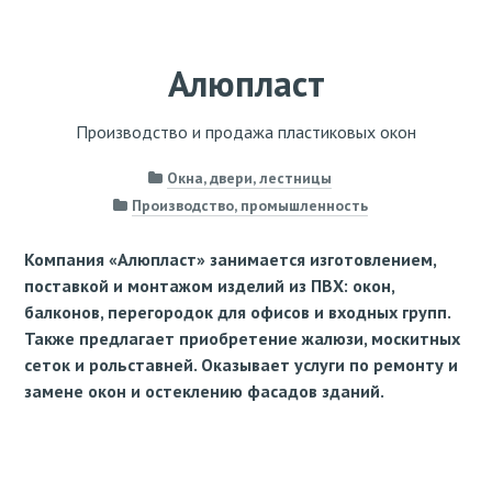
Алюпласт
Производство и продажа пластиковых окон
Окна, двери, лестницы
Производство, промышленность
Компания «Алюпласт» занимается изготовлением,
поставкой и монтажом изделий из ПВХ: окон,
балконов, перегородок для офисов и входных групп.
Также предлагает приобретение жалюзи, москитных
сеток и рольставней. Оказывает услуги по ремонту и
замене окон и остеклению фасадов зданий.